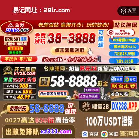
易记网址：28lr.com
设置