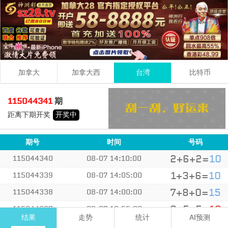
加拿大
加拿大西
台湾
比特币
5
9
7
21
115044341
期
+
+
=
距离下期开奖
开奖中
大
单
期号
时间
号码
2+6+2=
10
115044340
08-07 14:10:00
1+3+6=
10
115044339
08-07 14:05:00
7+8+0=
15
115044338
08-07 14:00:00
3+5+5=
13
115044337
08-07 13:55:00
结果
走势
统计
AI预测
5+1+9=
15
115044336
08-07 13:50:00